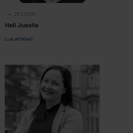
29.2.2024
Heli Jussila
Lue artikkeli