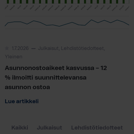
1.7.2026
Julkaisut, Lehdistötiedotteet,
Yleinen
Asunnonostoaikeet kasvussa – 12
% ilmoitti suunnittelevansa
asunnon ostoa
Lue artikkeli
Kaikki
Julkaisut
Lehdistötiedotteet