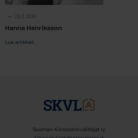
29.2.2024
Hanna Henriksson
Lue artikkeli
Suomen Kiinteistönvälittäjät ry