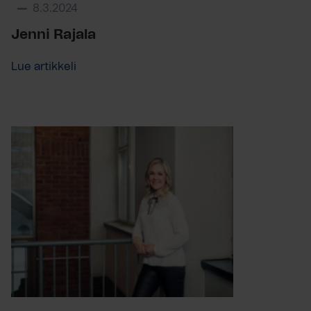
8.3.2024
Jenni Rajala
Lue artikkeli