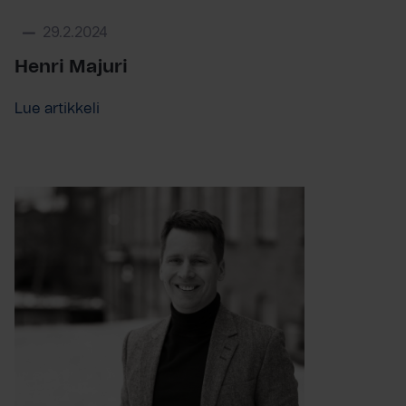
29.2.2024
Henri Majuri
Lue artikkeli