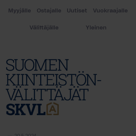
Myyjälle
Ostajalle
Uutiset
Vuokraajalle
Välittäjälle
Yleinen