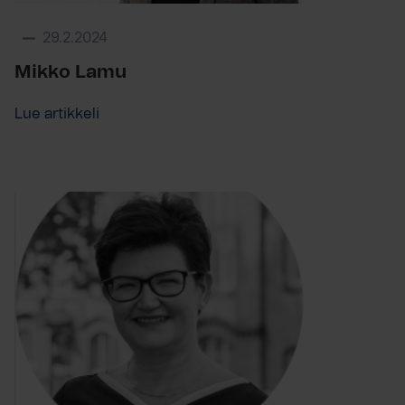
29.2.2024
Mikko Lamu
Lue artikkeli