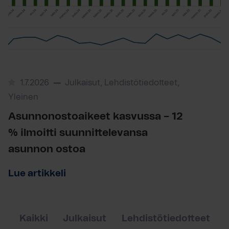
1.7.2026
Julkaisut, Lehdistötiedotteet,
Yleinen
Asunnonostoaikeet kasvussa – 12
% ilmoitti suunnittelevansa
asunnon ostoa
Lue artikkeli
Kaikki
Julkaisut
Lehdistötiedotteet