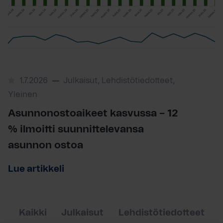
1.7.2026
Julkaisut, Lehdistötiedotteet,
Yleinen
Asunnonostoaikeet kasvussa – 12
% ilmoitti suunnittelevansa
asunnon ostoa
Lue artikkeli
Kaikki
Julkaisut
Lehdistötiedotteet