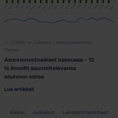
1.7.2026
Julkaisut, Lehdistötiedotteet,
Yleinen
Asunnonostoaikeet kasvussa – 12
% ilmoitti suunnittelevansa
asunnon ostoa
Lue artikkeli
Kaikki
Julkaisut
Lehdistötiedotteet