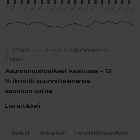
1.7.2026
Julkaisut, Lehdistötiedotteet,
Yleinen
Asunnonostoaikeet kasvussa – 12
% ilmoitti suunnittelevansa
asunnon ostoa
Lue artikkeli
Kaikki
Julkaisut
Lehdistötiedotteet