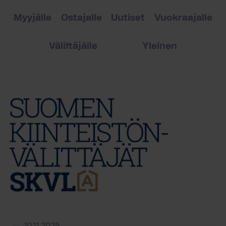
Myyjälle
Ostajalle
Uutiset
Vuokraajalle
Välittäjälle
Yleinen