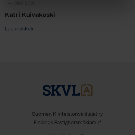
29.2.2024
Katri Kuivakoski
Lue artikkeli
Suomen Kiinteistönvälittäjät ry
Finlands Fastighetsmäklare rf