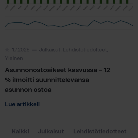
1.7.2026
Julkaisut, Lehdistötiedotteet,
Yleinen
Asunnonostoaikeet kasvussa – 12
% ilmoitti suunnittelevansa
asunnon ostoa
Lue artikkeli
Kaikki
Julkaisut
Lehdistötiedotteet