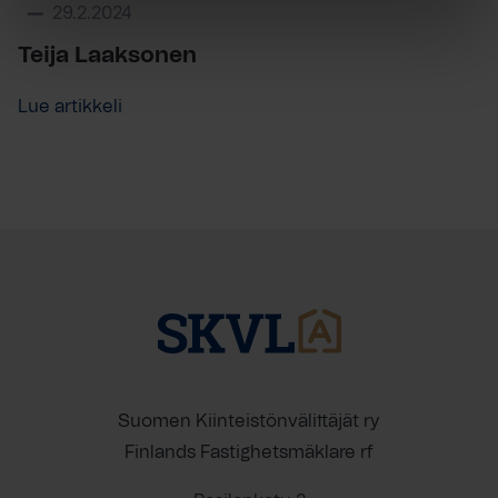
29.2.2024
Teija Laaksonen
Lue artikkeli
Suomen Kiinteistönvälittäjät ry
Finlands Fastighetsmäklare rf