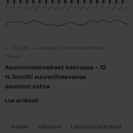
1.7.2026
Julkaisut, Lehdistötiedotteet,
Yleinen
Asunnonostoaikeet kasvussa – 12
% ilmoitti suunnittelevansa
asunnon ostoa
Lue artikkeli
Kaikki
Julkaisut
Lehdistötiedotteet