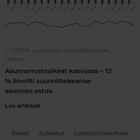
1.7.2026
Julkaisut, Lehdistötiedotteet,
Yleinen
Asunnonostoaikeet kasvussa – 12
% ilmoitti suunnittelevansa
asunnon ostoa
Lue artikkeli
Kaikki
Julkaisut
Lehdistötiedotteet