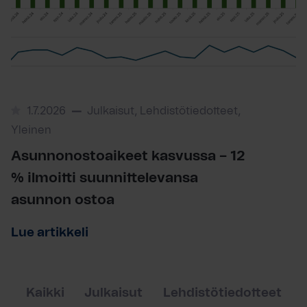
1.7.2026
Julkaisut, Lehdistötiedotteet,
Yleinen
Asunnonostoaikeet kasvussa – 12
% ilmoitti suunnittelevansa
asunnon ostoa
Lue artikkeli
Kaikki
Julkaisut
Lehdistötiedotteet