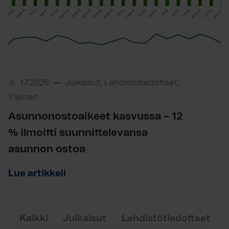
1.7.2026
Julkaisut, Lehdistötiedotteet,
Yleinen
Asunnonostoaikeet kasvussa – 12
% ilmoitti suunnittelevansa
asunnon ostoa
Lue artikkeli
Kaikki
Julkaisut
Lehdistötiedotteet