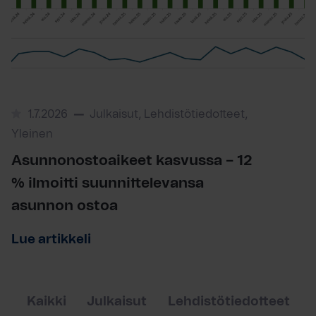
1.7.2026
Julkaisut, Lehdistötiedotteet,
Yleinen
Asunnonostoaikeet kasvussa – 12
% ilmoitti suunnittelevansa
asunnon ostoa
Lue artikkeli
Kaikki
Julkaisut
Lehdistötiedotteet