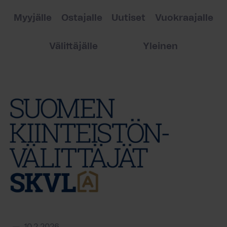
Myyjälle
Ostajalle
Uutiset
Vuokraajalle
Välittäjälle
Yleinen