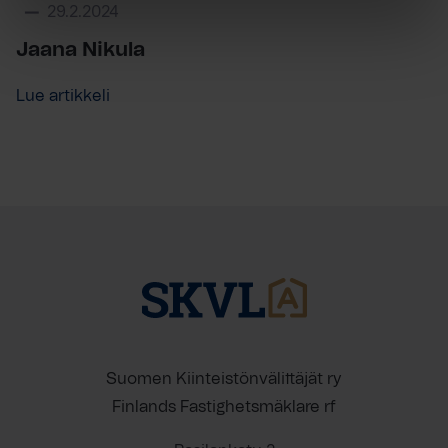
29.2.2024
Jaana Nikula
Lue artikkeli
Suomen Kiinteistönvälittäjät ry
Finlands Fastighetsmäklare rf