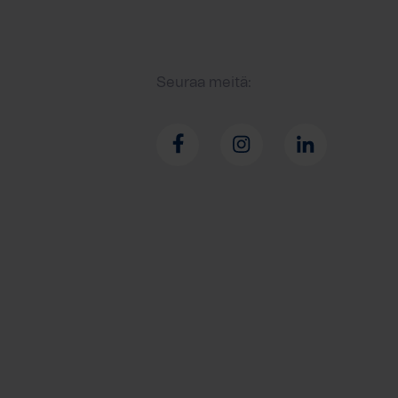
Seuraa meitä: