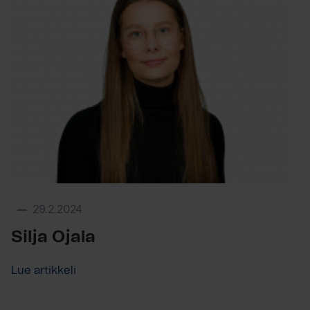
29.2.2024
Silja Ojala
Lue artikkeli