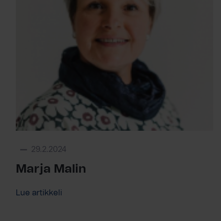
29.2.2024
Marja Malin
Lue artikkeli