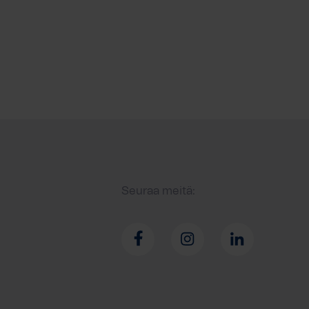
Seuraa meitä: