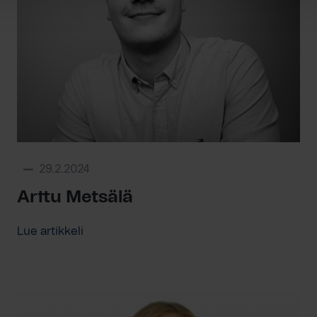
29.2.2024
Arttu Metsälä
Lue artikkeli