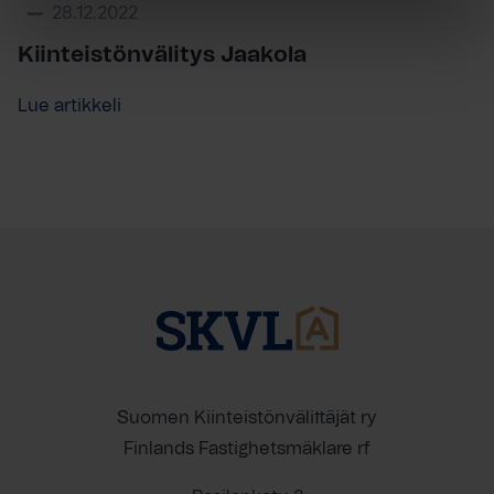
28.12.2022
Kiinteistönvälitys Jaakola
Lue artikkeli
Suomen Kiinteistönvälittäjät ry
Finlands Fastighetsmäklare rf