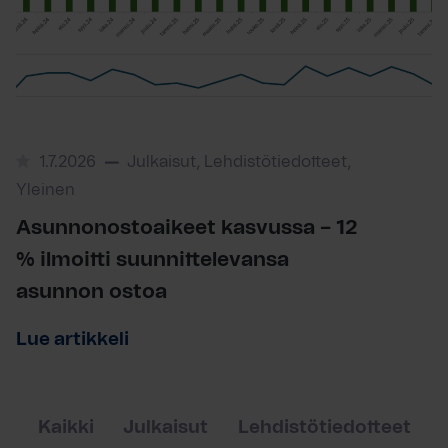
1.7.2026
Julkaisut, Lehdistötiedotteet,
Yleinen
Asunnonostoaikeet kasvussa – 12
% ilmoitti suunnittelevansa
asunnon ostoa
Lue artikkeli
Kaikki
Julkaisut
Lehdistötiedotteet