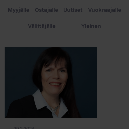
Myyjälle
Ostajalle
Uutiset
Vuokraajalle
Välittäjälle
Yleinen