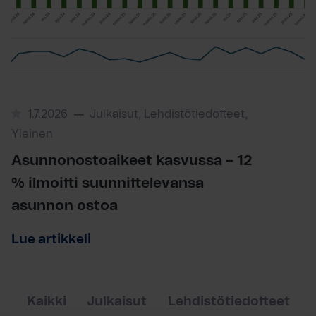
1.7.2026
Julkaisut, Lehdistötiedotteet,
Yleinen
Asunnonostoaikeet kasvussa – 12
% ilmoitti suunnittelevansa
asunnon ostoa
Lue artikkeli
Kaikki
Julkaisut
Lehdistötiedotteet