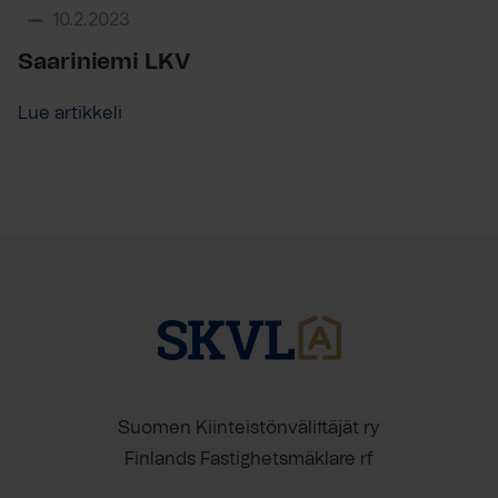
10.2.2023
Saariniemi LKV
Lue artikkeli
Suomen Kiinteistönvälittäjät ry
Finlands Fastighetsmäklare rf