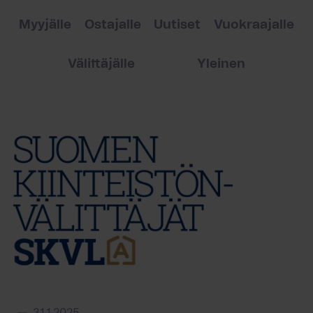
Myyjälle
Ostajalle
Uutiset
Vuokraajalle
Välittäjälle
Yleinen