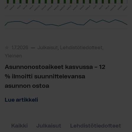
1.7.2026
Julkaisut, Lehdistötiedotteet,
Yleinen
Asunnonostoaikeet kasvussa – 12
% ilmoitti suunnittelevansa
asunnon ostoa
Lue artikkeli
Kaikki
Julkaisut
Lehdistötiedotteet