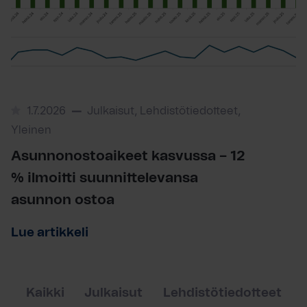
1.7.2026
Julkaisut, Lehdistötiedotteet,
Yleinen
Asunnonostoaikeet kasvussa – 12
% ilmoitti suunnittelevansa
asunnon ostoa
Lue artikkeli
Kaikki
Julkaisut
Lehdistötiedotteet