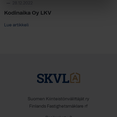
28.12.2022
Kodinaika Oy LKV
Lue artikkeli
Suomen Kiinteistönvälittäjät ry
Finlands Fastighetsmäklare rf