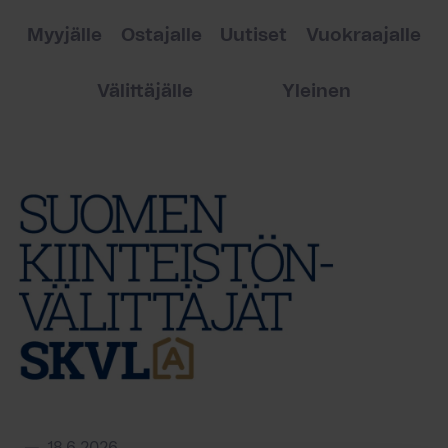
Myyjälle
Ostajalle
Uutiset
Vuokraajalle
Välittäjälle
Yleinen