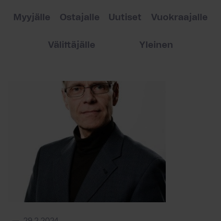
Myyjälle
Ostajalle
Uutiset
Vuokraajalle
Välittäjälle
Yleinen