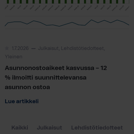
1.7.2026
Julkaisut, Lehdistötiedotteet,
Yleinen
Asunnonostoaikeet kasvussa – 12
% ilmoitti suunnittelevansa
asunnon ostoa
Lue artikkeli
Kaikki
Julkaisut
Lehdistötiedotteet