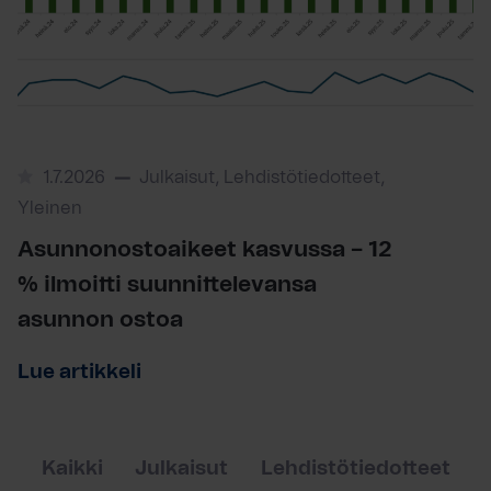
1.7.2026
Julkaisut, Lehdistötiedotteet,
Yleinen
Asunnonostoaikeet kasvussa – 12
% ilmoitti suunnittelevansa
asunnon ostoa
Lue artikkeli
Kaikki
Julkaisut
Lehdistötiedotteet