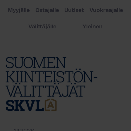
Myyjälle
Ostajalle
Uutiset
Vuokraajalle
Välittäjälle
Yleinen