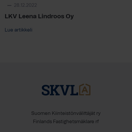
28.12.2022
LKV Leena Lindroos Oy
Lue artikkeli
Suomen Kiinteistönvälittäjät ry
Finlands Fastighetsmäklare rf