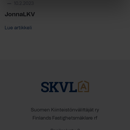
10.2.2023
JonnaLKV
Lue artikkeli
Suomen Kiinteistönvälittäjät ry
Finlands Fastighetsmäklare rf