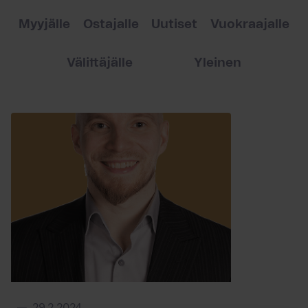
Myyjälle
Ostajalle
Uutiset
Vuokraajalle
Välittäjälle
Yleinen