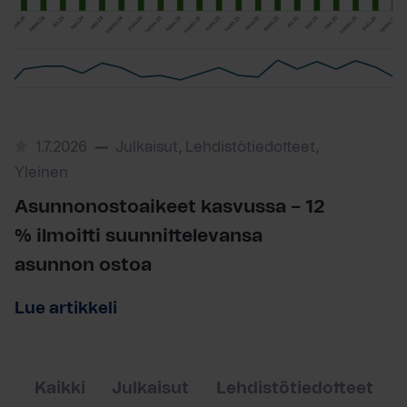
1.7.2026
Julkaisut, Lehdistötiedotteet,
Yleinen
Asunnonostoaikeet kasvussa – 12
% ilmoitti suunnittelevansa
asunnon ostoa
Lue artikkeli
Kaikki
Julkaisut
Lehdistötiedotteet