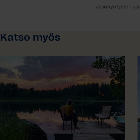
Jäsenyritysten asi
Katso myös