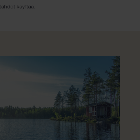
tahdot käyttää.