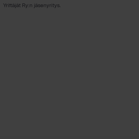
Yrittäjät Ry:n jäsenyritys.