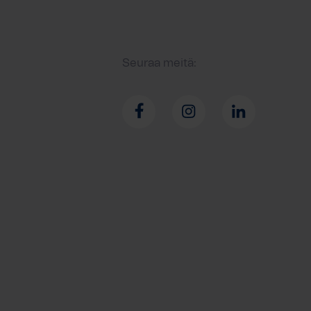
Seuraa meitä: