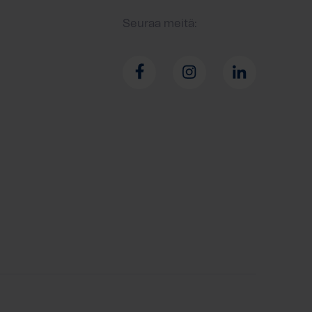
Seuraa meitä: