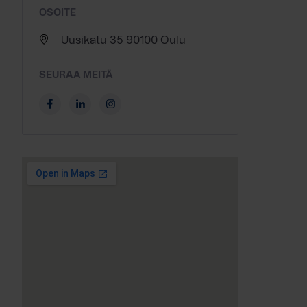
OSOITE
Uusikatu 35 90100 Oulu
SEURAA MEITÄ