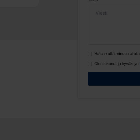
Haluan että minuun oteta
Olen lukenut ja hyväksyn