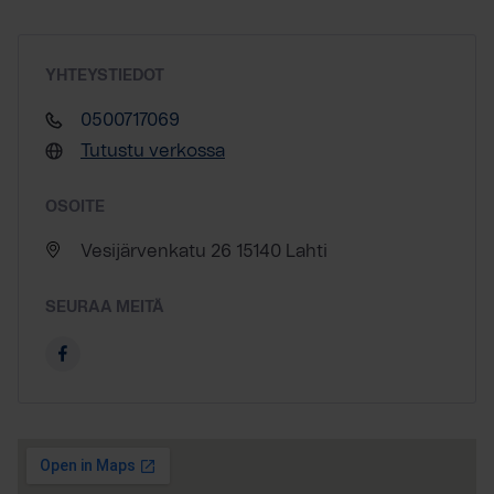
YHTEYSTIEDOT
0500717069
Tutustu verkossa
OSOITE
Vesijärvenkatu 26 15140 Lahti
SEURAA MEITÄ