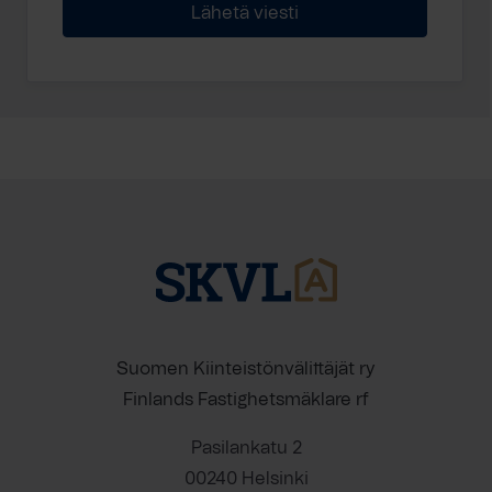
Suomen Kiinteistönvälittäjät ry
Finlands Fastighetsmäklare rf
Pasilankatu 2
00240 Helsinki