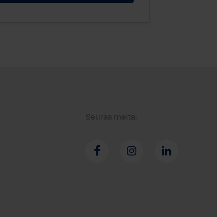
Seuraa meitä: