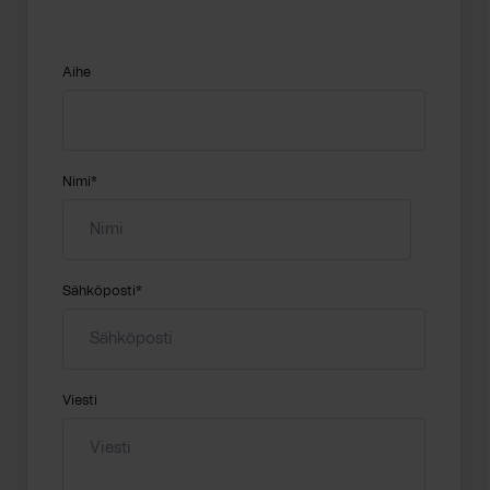
Aihe
Nimi
*
Sähköposti
*
Viesti