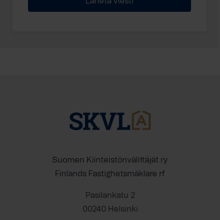
Suomen Kiinteistönvälittäjät ry
Finlands Fastighetsmäklare rf
Pasilankatu 2
00240 Helsinki