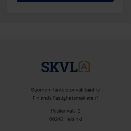
Suomen Kiinteistönvälittäjät ry
Finlands Fastighetsmäklare rf
Pasilankatu 2
00240 Helsinki