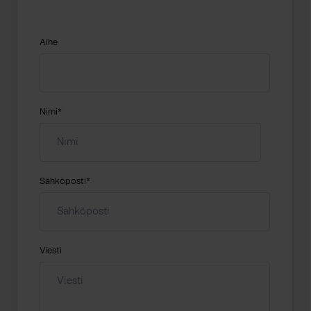
Aihe
Nimi
*
Sähköposti
*
Viesti