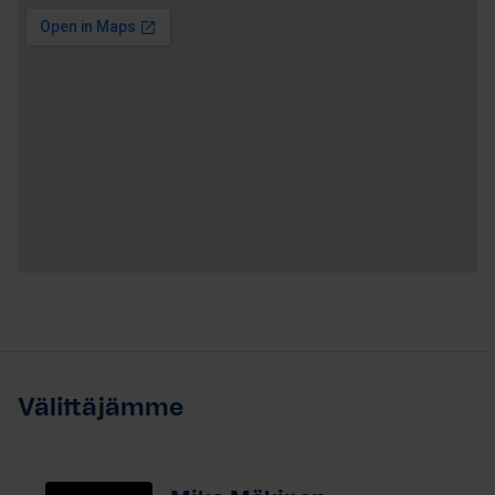
Välittäjämme