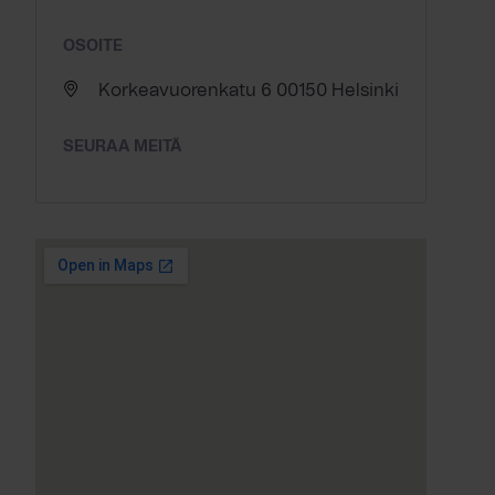
OSOITE
Korkeavuorenkatu 6 00150 Helsinki
SEURAA MEITÄ