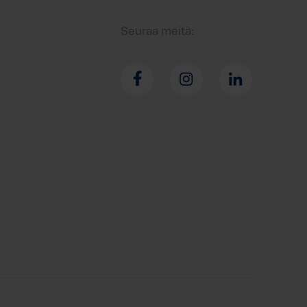
Seuraa meitä: