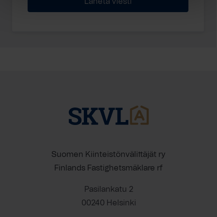
Suomen Kiinteistönvälittäjät ry
Finlands Fastighetsmäklare rf
Pasilankatu 2
00240 Helsinki