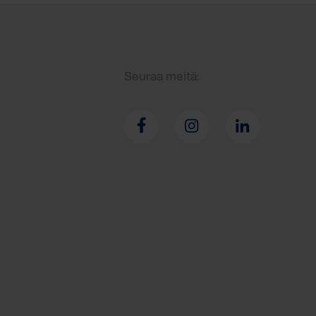
Seuraa meitä: