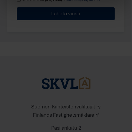
Suomen Kiinteistönvälittäjät ry
Finlands Fastighetsmäklare rf
Pasilankatu 2