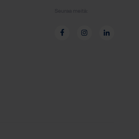
Seuraa meitä: