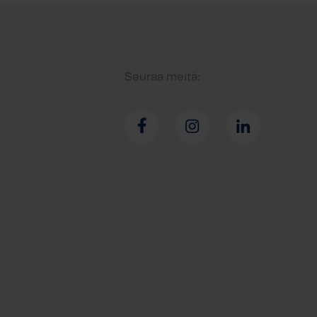
Seuraa meitä: