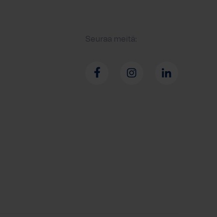
Seuraa meitä: