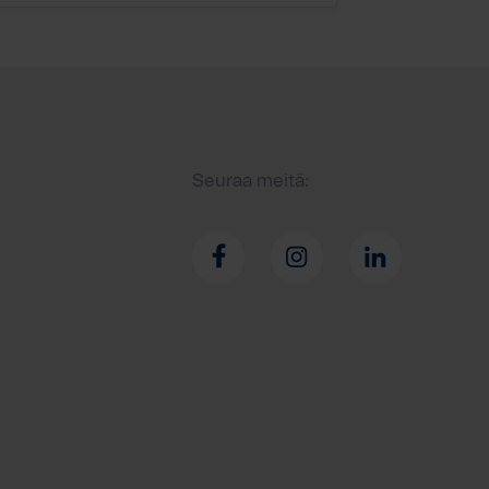
Seuraa meitä: