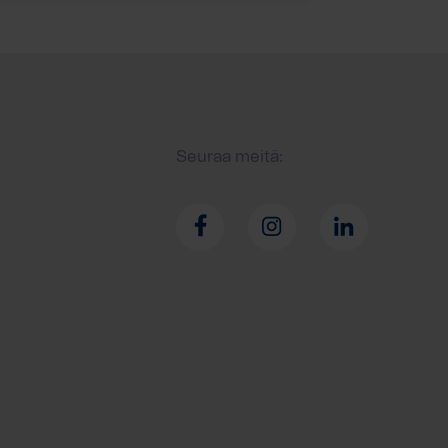
Seuraa meitä: