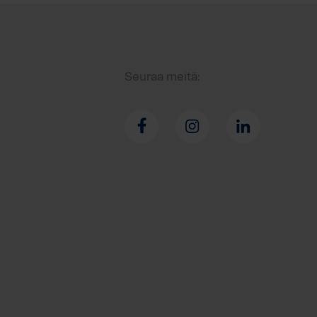
Seuraa meitä: