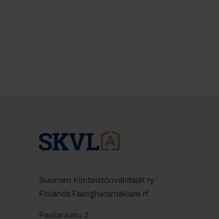
Suomen Kiinteistönvälittäjät ry
Finlands Fastighetsmäklare rf
Pasilankatu 2