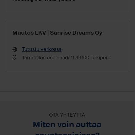
Muutos LKV | Sunrise Dreams Oy
Tutustu verkossa
Tampellan esplanadi 11 33100 Tampere
OTA YHTEYTTÄ
Miten voin auttaa