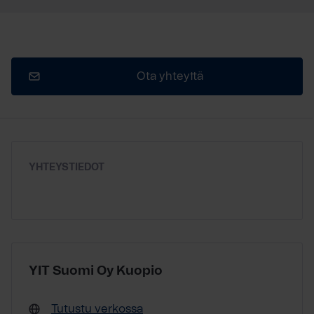
Ota yhteyttä
YHTEYSTIEDOT
YIT Suomi Oy Kuopio
Tutustu verkossa