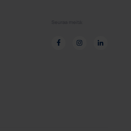
Seuraa meitä: