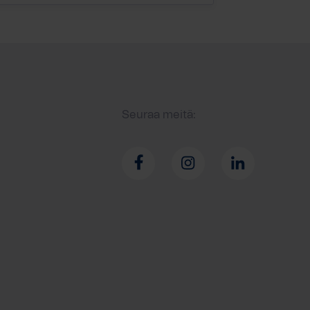
Seuraa meitä: