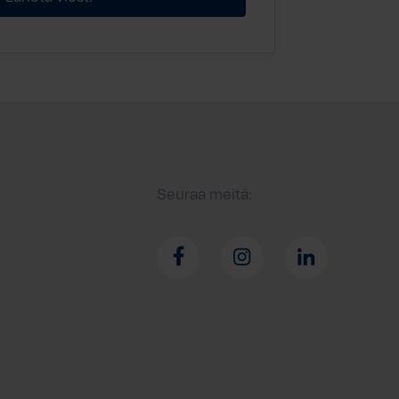
Seuraa meitä: