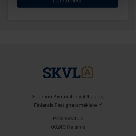
Suomen Kiinteistönvälittäjät ry
Finlands Fastighetsmäklare rf
Pasilankatu 2
00240 Helsinki