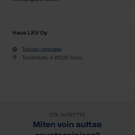
Haus LKV Oy
Tutustu verkossa
Tykistökatu 4 20520 Turku
OTA YHTEYTTÄ
Miten voin auttaa