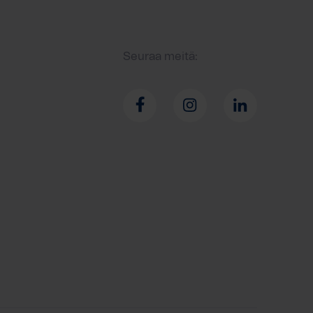
Seuraa meitä: